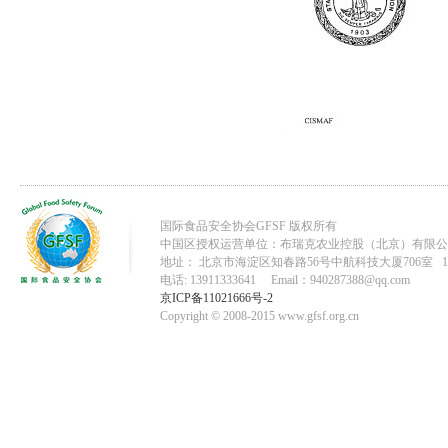
国际食品安全协会GFSF 版权所有
中国区授权运营单位：布瑞克农业控股（北京）有限公
地址： 北京市海淀区知春路56号中航科技大厦706室 10
电话: 13911333641 Email：940287388@qq.com
京ICP备11021666号-2
Copyright © 2008-2015 www.gfsf.org.cn