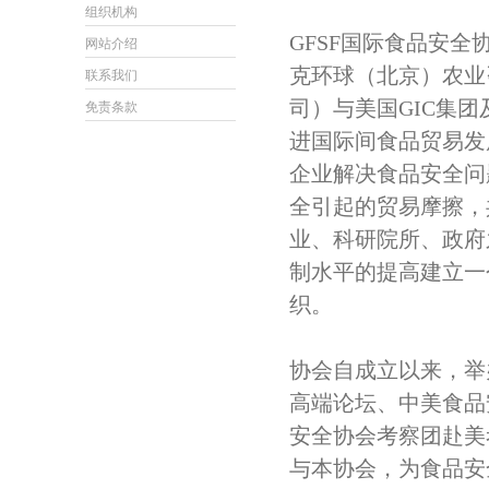
组织机构
GFSF国际食品安
网站介绍
克环球（北京）农业
联系我们
司）与美国GIC集
免责条款
进国际间食品贸易发
企业解决食品安全问
全引起的贸易摩擦，
业、科研院所、政府
制水平的提高建立一
织。
协会自成立以来，举
高端论坛、中美食品
安全协会考察团赴美
与本协会，为食品安