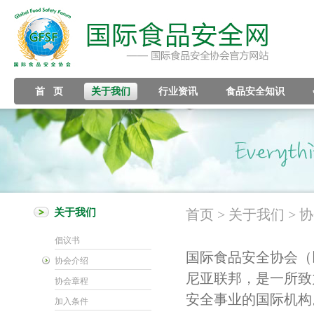
首 页
关于我们
行业资讯
食品安全知识
关于我们
首页
> 关于我们 > 
倡议书
国际食品安全协会（
协会介绍
尼亚联邦，是一所致
协会章程
安全事业的国际机构
加入条件